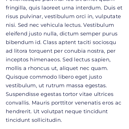
fringilla, quis laoreet urna interdum. Duis et
risus pulvinar, vestibulum orci in, vulputate
nisi. Sed nec vehicula lectus. Vestibulum
eleifend justo nulla, dictum semper purus
bibendum id. Class aptent taciti sociosqu
ad litora torquent per conubia nostra, per
inceptos himenaeos. Sed lectus sapien,
mollis a rhoncus ut, aliquet nec quam.
Quisque commodo libero eget justo
vestibulum, ut rutrum massa egestas.
Suspendisse egestas tortor vitae ultrices
convallis. Mauris porttitor venenatis eros ac
hendrerit. Ut volutpat neque tincidunt
tincidunt sollicitudin.