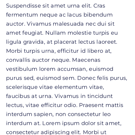
Suspendisse sit amet urna elit. Cras
fermentum neque ac lacus bibendum
auctor. Vivamus malesuada nec dui sit
amet feugiat. Nullam molestie turpis eu
ligula gravida, at placerat lectus laoreet.
Morbi turpis urna, efficitur id libero at,
convallis auctor neque. Maecenas
vestibulum lorem accumsan, euismod
purus sed, euismod sem. Donec felis purus,
scelerisque vitae elementum vitae,
faucibus at urna. Vivamus in tincidunt
lectus, vitae efficitur odio. Praesent mattis
interdum sapien, non consectetur leo
interdum at. Lorem ipsum dolor sit amet,
consectetur adipiscing elit. Morbi ut