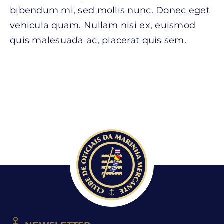
bibendum mi, sed mollis nunc. Donec eget
vehicula quam. Nullam nisi ex, euismod
quis malesuada ac, placerat quis sem.